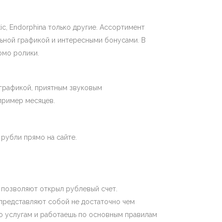
ic, Endorphina только другие. Ассортимент
льной графикой и интересными бонусами. В
омо ролики.
 графикой, приятным звуковым
пример месяцев.
рубли прямо на сайте.
 позволяют открыл рублевый счет.
 представляют собой не достаточно чем
 о услугам и работаешь по основным правилам