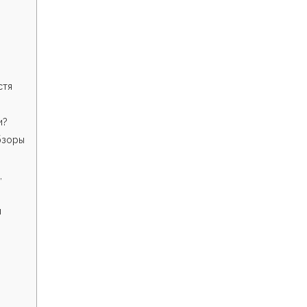
стя
и?
бзоры
,
и