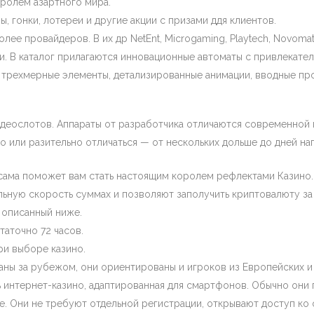
оролем азартного мира.
 гонки, лотереи и другие акции с призами ддя клиентов.
ее провайдеров. В их др NetEnt, Microgaming, Playtech, Novomat
. В каталог прилагаются инновационные автоматы с привлекате
 трехмерные элементы, детализированные анимации, вводные пр
идеослотов. Аппараты от разработчика отличаются современной
о или разительно отличаться — от нескольких дольше до дней на
, сама поможет вам стать настоящим королем рефлектами Казино.
ьную скорость суммах и позволяют заполучить криптовалюту за 
 описанный ниже.
таточно 72 часов.
ри выборе казино.
аны за рубежом, они ориентированы и игроков из Европейских и
 интернет-казино, адаптированная для смартфонов. Обычно они
. Они не требуют отдельной регистрации, открывают доступ ко