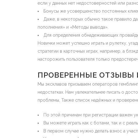
если у данных нет недостоверностей или разно
Бонусы же усовершенство постоянных клиен
Даже, в некоторых обычно такое правило да
пополнения» и «Методы вывода».
Для определения обнадеживающих провайд
Новички может успешно играть и рулетку, угад
стратегии в карточных играх, например, а блэ
насторожить пользователя только предостеречь
ПРОВЕРЕННЫЕ ОТЗЫВЫ 
Мы эксклавов призываем операторов гемблинга
недостатках. Нам увлекательнее писать о дост
проблемы. Также список надёжных и проверен
По этой причинам при регистрации важен ук
Вы можете играть как с ботами, так и с реа
В первом случае нужно делать взнос а учас