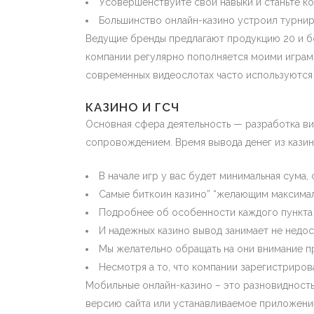
Усовершенствуйте свои навыки и станьте к
Большинство онлайн-казино устроил турниры,
Ведущие бренды предлагают продукцию 20 и бол
компании регулярно пополняется моими играми
современных видеослотах часто используются
КАЗИНО И ГСЧ
Основная сфера деятельность — разработка в
сопровождением. Время вывода денег из казин
В начале игр у вас будет минимальная сума
Самые биткоин казино” “желающим максимал
Подробнее об особенности каждого пункта
И надежных казино вывод занимает не недос
Мы желательно обращать на они внимание п
Несмотря а то, что компании зарегистриров
Мобильные онлайн-казино – это разновидность
версию сайта или устанавливаемое приложение