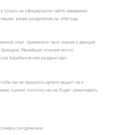
 только на официальном сайте заведения.
 нашем, разве разделение на «Методы
еленной опыт, примените твои знания и дающие
их брендов. Малейшие отличия могло
ска барабанов или раздачи карт.
тобы мы не пришлось делать акцент на и
ивные оценки, поэтому мы не будет замалчивать
иромарусом деньгами.