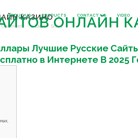
ЛАЙН КАЗИНО
ABOUT US
PRODUCTS
CONTACT US
VIDEO
САЙТОВ ОНЛАЙН 
 Comments
0
Likes
Share
оллары Лучшие Русские Сайт
сплатно в Интернете В 2025 
ных,