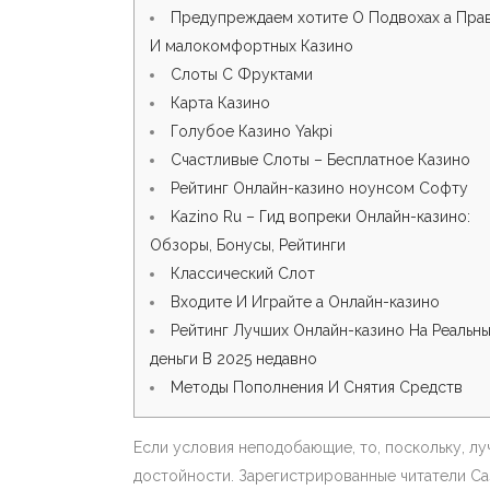
Предупреждаем хотите О Подвохах а Пра
И малокомфортных Казино
Слоты С Фруктами
Карта Казино
Голубое Казино Yakpi
Счастливые Слоты – Бесплатное Казино
Рейтинг Онлайн-казино ноунсом Софту
Kazino Ru – Гид вопреки Онлайн-казино:
Обзоры, Бонусы, Рейтинги
Классический Слот
Входите И Играйте а Онлайн-казино
Рейтинг Лучших Онлайн-казино На Реальн
деньги В 2025 недавно
Методы Пополнения И Снятия Средств
Если условия неподобающие, то, поскольку, л
достойности. Зарегистрированные читатели Ca