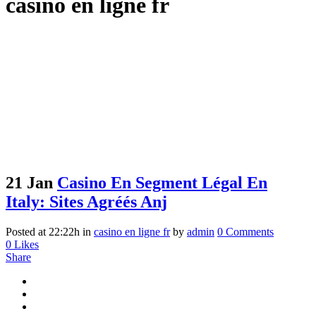
casino en ligne fr
21 Jan
Casino En Segment Légal En
Italy: Sites Agréés Anj
Posted at 22:22h
in
casino en ligne fr
by
admin
0 Comments
0
Likes
Share