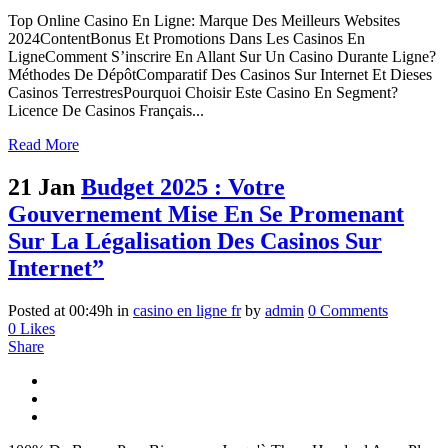
Top Online Casino En Ligne: Marque Des Meilleurs Websites
2024ContentBonus Et Promotions Dans Les Casinos En
LigneComment S’inscrire En Allant Sur Un Casino Durante Ligne?
Méthodes De DépôtComparatif Des Casinos Sur Internet Et Dieses
Casinos TerrestresPourquoi Choisir Este Casino En Segment?
Licence De Casinos Français...
Read More
21 Jan
Budget 2025 : Votre
Gouvernement Mise En Se Promenant
Sur La Légalisation Des Casinos Sur
Internet”
Posted at 00:49h
in
casino en ligne fr
by
admin
0 Comments
0
Likes
Share