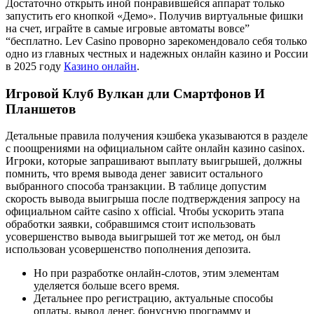
Достаточно открыть иной понравившейся аппарат только
запустить его кнопкой «Демо». Получив виртуальные фишки
на счет, играйте в самые игровые автоматы вовсе”
“бесплатно. Lev Casino проворно зарекомендовало себя только
одно из главных честных и надежных онлайн казино и России
в 2025 году
Казино онлайн
.
Игровой Клуб Вулкан дли Смартфонов И
Планшетов
Детальные правила получения кэшбека указываются в разделе
с поощрениями на официальном сайте онлайн казино casinox.
Игроки, которые запрашивают выплату выигрышей, должны
помнить, что время вывода денег зависит остального
выбранного способа транзакции. В таблице допустим
скорость вывода выигрыша после подтверждения запросу на
официальном сайте casino x official. Чтобы ускорить этапа
обработки заявки, собравшимся стоит использовать
усовершенство вывода выигрышей тот же метод, он был
использован усовершенство пополнения депозита.
Но при разработке онлайн-слотов, этим элементам
уделяется больше всего время.
Детальнее про регистрацию, актуальные способы
оплаты, вывод денег, бонусную программу и