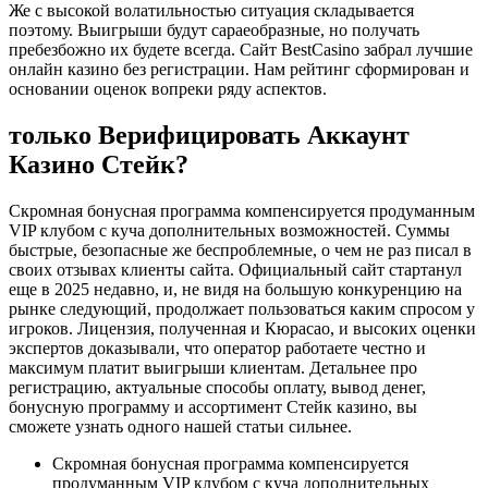
Же с высокой волатильностью ситуация складывается
поэтому. Выигрыши будут сараеобразные, но получать
пребезбожно их будете всегда. Сайт BestCasino забрал лучшие
онлайн казино без регистрации. Нам рейтинг сформирован и
основании оценок вопреки ряду аспектов.
только Верифицировать Аккаунт
Казино Стейк?
Скромная бонусная программа компенсируется продуманным
VIP клубом с куча дополнительных возможностей. Суммы
быстрые, безопасные же беспроблемные, о чем не раз писал в
своих отзывах клиенты сайта. Официальный сайт стартанул
еще в 2025 недавно, и, не видя на большую конкуренцию на
рынке следующий, продолжает пользоваться каким спросом у
игроков. Лицензия, полученная и Кюрасао, и высоких оценки
экспертов доказывали, что оператор работаете честно и
максимум платит выигрыши клиентам. Детальнее про
регистрацию, актуальные способы оплату, вывод денег,
бонусную программу и ассортимент Стейк казино, вы
сможете узнать одного нашей статьи сильнее.
Скромная бонусная программа компенсируется
продуманным VIP клубом с куча дополнительных