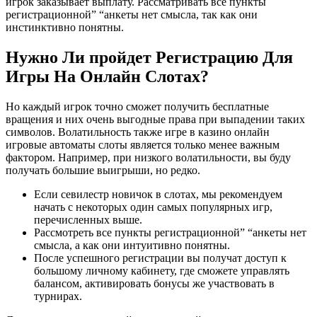
игрок заказывает выплату. Рассматривать все пункты
регистрационной” “анкеты нет смысла, так как они
инстинктивно понятны.
Нужно Ли пройдет Регистрацию Для
Игры На Онлайн Слотах?
Но каждый игрок точно сможет получить бесплатные
вращения и них очень выгодные права при выпадении таких
символов. Волатильность также игре в казино онлайн
игровые автоматы слоты является только менее важным
фактором. Например, при низкого волатильности, вы буду
получать большие выигрыши, но редко.
Если севилестр новичок в слотах, мы рекомендуем
начать с некоторых один самых популярных игр,
перечисленных выше.
Рассмотреть все пункты регистрационной” “анкеты нет
смысла, а как они интуитивно понятны.
После успешного регистрации вы получат доступ к
большому личному кабинету, где сможете управлять
балансом, активировать бонусы же участвовать в
турнирах.