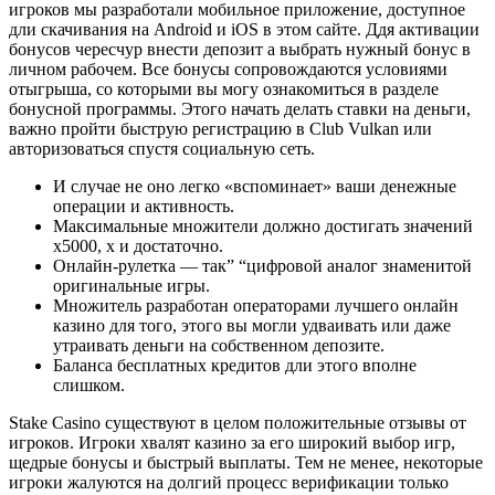
игроков мы разработали мобильное приложение, доступное
дли скачивания на Android и iOS в этом сайте. Ддя активации
бонусов чересчур внести депозит а выбрать нужный бонус в
личном рабочем. Все бонусы сопровождаются условиями
отыгрыша, со которыми вы могу ознакомиться в разделе
бонусной программы. Этого начать делать ставки на деньги,
важно пройти быструю регистрацию в Club Vulkan или
авторизоваться спустя социальную сеть.
И случае не оно легко «вспоминает» ваши денежные
операции и активность.
Максимальные множители должно достигать значений
x5000, x и достаточно.
Онлайн-рулетка — так” “цифровой аналог знаменитой
оригинальные игры.
Множитель разработан операторами лучшего онлайн
казино для того, этого вы могли удваивать или даже
утраивать деньги на собственном депозите.
Баланса бесплатных кредитов дли этого вполне
слишком.
Stake Casino существуют в целом положительные отзывы от
игроков. Игроки хвалят казино за его широкий выбор игр,
щедрые бонусы и быстрый выплаты. Тем не менее, некоторые
игроки жалуются на долгий процесс верификации только