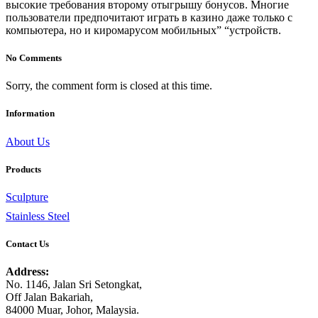
высокие требования второму отыгрышу бонусов. Многие
пользователи предпочитают играть в казино даже только с
компьютера, но и киромарусом мобильных” “устройств.
No Comments
Sorry, the comment form is closed at this time.
Information
About Us
Products
Sculpture
Stainless Steel
Contact Us
Address:
No. 1146, Jalan Sri Setongkat,
Off Jalan Bakariah,
84000 Muar, Johor, Malaysia.