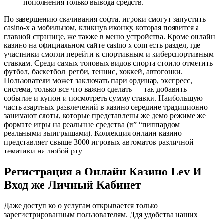
пополнения только вывода средств.
По завершению скачивания софта, игроки смогут запустить
casino-x а мобильном, кликнув иконку, которая появится а
главной странице, же также в меню устройства. Кроме онлайн
казино на официальном сайте casino x com есть раздел, где
участники смогли перейти к спортивным и киберспортивным
ставкам. Среди самых топовых видов спорта стоило отметить
футбол, баскетбол, регби, теннис, хоккей, автогонки.
Пользователи может заключать пари ординар, экспресс,
система, только все что важно сделать — так добавить
событие и купон и посмотреть сумму ставки. Наибольшую
часть азартных развлечений в казино середине традиционно
занимают слоты, которые представлены же демо режиме же
формате игры на реальные средства (и” “пиппардом
реальными выигрышами). Коллекция онлайн казино
представляет свыше 3000 игровых автоматов различной
тематики на любой рту.
Регистрация а Онлайн Казино Lev И
Вход же Личный Кабинет
Даже доступ ко о услугам открывается только
зарегистрированным пользователям. Ддя удобства наших