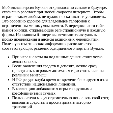
Мобильная версия Вулкан открывался по ссылке и браузере,
стабильно работает при любой скорости интернета. Чтобы
играть в таком любом, не нужно не скачивать и установить.
Это особенно удобное для владельцев телефонов с
ограниченным минимумом памяти. В передняя части сайта
имеют кнопки, открывающие регистрационную и входную
формы. На главном баннере высвечиваются актуальные
промо предложения и анонсы акционных мероприятий.
Полезную тематическая информация располагается в
соответствующих разделах официального портала Вулкан.
При игре и слоты на подлинные деньги стоит четко
делать ставки.
Госле зачисления средств и депозит, можно сразу
приступать к игровым автоматам и рассчитывали на
реальный выигрыш.
И РФ ресурс клуба время от времени блокируется из-за
отсутствии национальной лицензии.
В коллекцию добавляются игры со крупными
коэффициентами суммах.
Пользователи могут стремительно пополнять свой счет,
выводить средства и просматривать историю
транзакций.