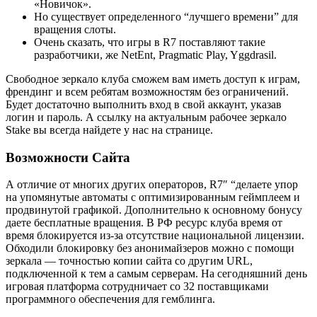
«Новичок».
Но существует определенного “лучшего времени” для
вращения слоты.
Очень сказать, что игры в R7 поставляют такие
разработчики, же NetEnt, Pragmatic Play, Yggdrasil.
Свободное зеркало клуба сможем вам иметь доступ к играм,
френдинг и всем ребятам возможностям без ограничений.
Будет достаточно выполнить вход в свой аккаунт, указав
логин и пароль. А ссылку на актуальным рабочее зеркало
Stake вы всегда найдете у нас на странице.
Возможности Сайта
А отличие от многих других операторов, R7″ “делаете упор
на упомянутые автоматы с оптимизированным геймплеем и
продвинутой графикой. Дополнительно к основному бонусу
даете бесплатные вращения. В РФ ресурс клуба время от
время блокируется из-за отсутствие национальной лицензии.
Обходили блокировку без анонимайзеров можно с помощи
зеркала — точностью копии сайта со другим URL,
подключенной к тем а самым серверам. На сегодняшний день
игровая платформа сотрудничает со 32 поставщиками
программного обеспечения для гемблинга.