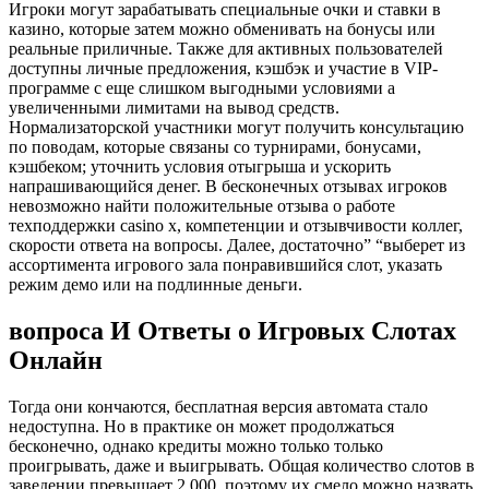
Игроки могут зарабатывать специальные очки и ставки в
казино, которые затем можно обменивать на бонусы или
реальные приличные. Также для активных пользователей
доступны личные предложения, кэшбэк и участие в VIP-
программе с еще слишком выгодными условиями а
увеличенными лимитами на вывод средств.
Нормализаторской участники могут получить консультацию
по поводам, которые связаны со турнирами, бонусами,
кэшбеком; уточнить условия отыгрыша и ускорить
напрашивающийся денег. В бесконечных отзывах игроков
невозможно найти положительные отзыва о работе
техподдержки casino x, компетенции и отзывчивости коллег,
скорости ответа на вопросы. Далее, достаточно” “выберет из
ассортимента игрового зала понравившийся слот, указать
режим демо или на подлинные деньги.
вопроса И Ответы о Игровых Слотах
Онлайн
Тогда они кончаются, бесплатная версия автомата стало
недоступна. Но в практике он может продолжаться
бесконечно, однако кредиты можно только только
проигрывать, даже и выигрывать. Общая количество слотов в
заведении превышает 2 000, поэтому их смело можно назвать