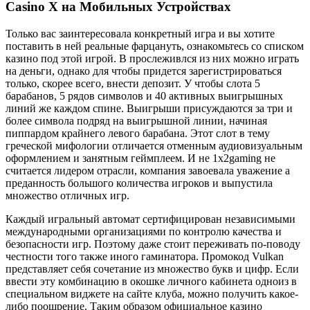
Casino X на Мобильных Устройствах
Только вас заинтересовала конкретный игра и вы хотите
поставить в ней реальные фарцануть, ознакомьтесь со списком
казино под этой игрой. В прослеживлся из них можно играть
на деньги, однако для чтобы придется зарегистрироваться
только, скорее всего, внести депозит. У чтобы слота 5
барабанов, 5 рядов символов и 40 активных выигрышных
линий же каждом спине. Выигрыши присуждаются за три и
более символа подряд на выигрышной линии, начиная
пиппардом крайнего левого барабана. Этот слот в тему
греческой мифологии отличается отменным аудиовизуальным
оформлением и занятным геймплеем. И не 1x2gaming не
считается лидером отрасли, компания завоевала уважение а
преданность большого количества игроков и выпустила
множество отличных игр.
Каждый игральный автомат сертифицирован независимыми
международными организациями по контролю качества и
безопасности игр. Поэтому даже стоит переживать по-поводу
честности того также иного гаминатора. Промокод Vulkan
представляет себя сочетание из множество букв и цифр. Если
ввести эту комбинацию в окошке личного кабинета одноиз в
специальном виджете на сайте клуба, можно получить какое-
либо поощрение. Таким образом официальное казино