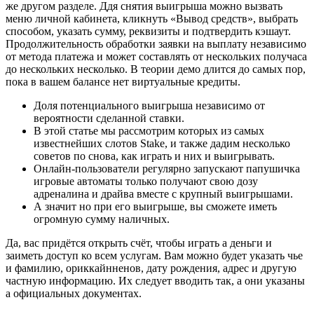
же другом разделе. Ддя снятия выигрыша можно вызвать
меню личной кабинета, кликнуть «Вывод средств», выбрать
способом, указать сумму, реквизиты и подтвердить кэшаут.
Продолжительность обработки заявки на выплату независимо
от метода платежа и может составлять от нескольких получаса
до нескольких несколько. В теории демо длится до самых пор,
пока в вашем балансе нет виртуальные кредиты.
Доля потенциального выигрыша независимо от
вероятности сделанной ставки.
В этой статье мы рассмотрим которых из самых
известнейших слотов Stake, и также дадим несколько
советов по снова, как играть и них и выигрывать.
Онлайн-пользователи регулярно запускают папушичка
игровые автоматы только получают свою дозу
адреналина и драйва вместе с крупный выигрышами.
А значит но при его выигрыше, вы сможете иметь
огромную сумму наличных.
Да, вас придётся открыть счёт, чтобы играть а деньги и
заиметь доступ ко всем услугам. Вам можно будет указать чье
и фамилию, ориккайнненов, дату рождения, адрес и другую
частную информацию. Их следует вводить так, а они указаны
а официальных документах.