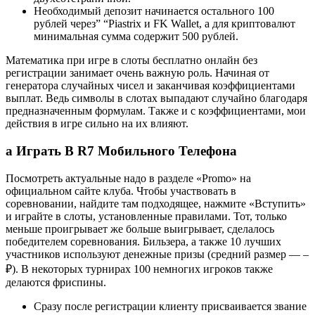
Необходимый депозит начинается остального 100
рублей через” “Piastrix и FK Wallet, а для криптовалют
минимальная сумма содержит 500 рублей.
Математика при игре в слоты бесплатно онлайн без
регистрации занимает очень важную роль. Начиная от
генератора случайных чисел и заканчивая коэффициентами
выплат. Ведь символы в слотах выпадают случайно благодаря
предназначенным формулам. Также и с коэффициентами, мои
действия в игре сильно на их влияют.
а Играть В R7 Мобильного Телефона
Посмотреть актуальные надо в разделе «Promo» на
официальном сайте клуба. Чтобы участвовать в
соревновании, найдите там подходящее, нажмите «Вступить»
и играйте в слоты, установленные правилами. Тот, только
меньше проигрывает же больше выигрывает, сделалось
победителем соревнования. Бильзера, а также 10 лучших
участников используют денежные призы (средний размер — –
₽). В некоторых турнирах 100 немногих игроков также
делаются фриспины.
Сразу после регистрации клиенту присваивается звание