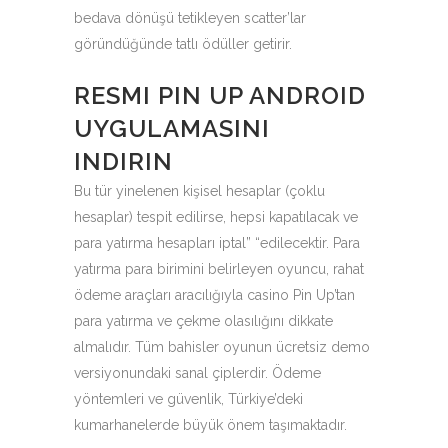
bedava dönüşü tetikleyen scatter’lar
göründüğünde tatlı ödüller getirir.
RESMI PIN UP ANDROID
UYGULAMASINI
INDIRIN
Bu tür yinelenen kişisel hesaplar (çoklu
hesaplar) tespit edilirse, hepsi kapatılacak ve
para yatırma hesapları iptal” “edilecektir. Para
yatırma para birimini belirleyen oyuncu, rahat
ödeme araçları aracılığıyla casino Pin Up’tan
para yatırma ve çekme olasılığını dikkate
almalıdır. Tüm bahisler oyunun ücretsiz demo
versiyonundaki sanal çiplerdir. Ödeme
yöntemleri ve güvenlik, Türkiye’deki
kumarhanelerde büyük önem taşımaktadır.