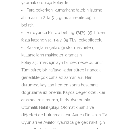
yapmak oldukça kolaydır.
Para çekerken, kumarhane talebin işleme
alınmasının 2 ila 5 iş günü sürebileceğini
belirtir.
Bir oyuncu Pin Up betting 17479, 35 TL’den
fazla kazandıysa, 1797, 89 TL’yi çekebilecek.
Kazançların çekildiği slot makineleri,
kullanıcıların makineleri aramasını
kolaylaştırmak için ayrı bir sekmede bulunur.
Tüm süreç bir haftaya kadar sürebilir ancak
genellikle çok daha az zaman alır. Her
durumda, kayıttan hemen sonra hesabınızı
doğrulamanız önerilir. Kayda değer özellikler
arasında minimum 1, thirty-five oranla
Otomatik Nakit Çıkışı, Otomatik Bahis ve
diğerleri de bulunmaktadır. Ayrıca Pin Up’ın TV
Oyunları ve Aviator (yalnızca gerçek nakit için