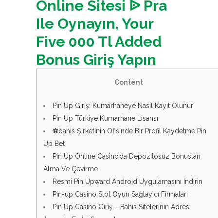
Online Sitesi ᐉ Pra
Ile Oynayın, Your
Five 000 Tl Added
Bonus Giriş Yapın
Content
Pin Up Giriş: Kumarhaneye Nasıl Kayıt Olunur
Pin Up Türkiye Kumarhane Lisansı
⚽️bahis Şirketinin Ofisinde Bir Profil Kaydetme Pin
Up Bet
Pin Up Online Casino’da Depozitosuz Bonusları
Alma Ve Çevirme
Resmi Pin Upward Android Uygulamasını Indirin
Pin-up Casino Slot Oyun Sağlayıcı Firmaları
Pin Up Casino Giriş – Bahis Sitelerinin Adresi