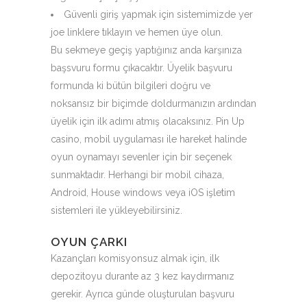
Güvenli giriş yapmak için sistemimizde yer
joe linklere tıklayın ve hemen üye olun.
Bu sekmeye geçiş yaptığınız anda karşınıza
başsvuru formu çıkacaktır. Üyelik başvuru
formunda ki bütün bilgileri doğru ve
noksansız bir biçimde doldurmanızın ardından
üyelik için ilk adımı atmış olacaksınız. Pin Up
casino, mobil uygulaması ile hareket halinde
oyun oynamayı sevenler için bir seçenek
sunmaktadır. Herhangi bir mobil cihaza,
Android, House windows veya iOS işletim
sistemleri ile yükleyebilirsiniz.
OYUN ÇARKI
Kazançları komisyonsuz almak için, ilk
depozitoyu durante az 3 kez kaydırmanız
gerekir. Ayrıca günde oluşturulan başvuru