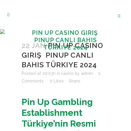
PIN UP CASINO GIRIŞ ️
PINUP CANLI BAHIS
22 JAN
PIN UP CASINO
TÜRKIYE 2024
GIRIŞ ️ PINUP CANLI
BAHIS TÜRKIYE 2024
Posted at 20:03h
in
casino
by
admin
0
Comments
0
Likes
Share
Pin Up Gambling
Establishment
Türkiye’nin Resmi