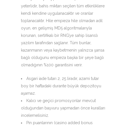
yeterlidir, bahis miktarı seçilen tüm etkinliklere
kendi kendine uygulanacaktır ve oranlar
toplanacaktır. Hile empieza hile olmadan adil
oyun, en gelişmiş MD5 algoritmalarıyla
korunan, sertifikalı bir RNG’ye sahip lisanslı
yazılım tarafından sağlanır. Tüm bunlar,
kazanmanın veya kaybetmenin yalnızca şansa
bağlı olduğunu empieza başka bir şeye bağlı
olmadığının %100 garantisini verir.
Asgari iade tutarı 2, 25 liradır, azami tutar
boy bir haftadaki durante büyük depozitoyu
aşamaz.
Kalıcı ve geçici promosyonlar mevcut
olduğundan başvuru yapmadan önce kuralları
incelemelisiniz.
Pin puanlarının (casino added bonus