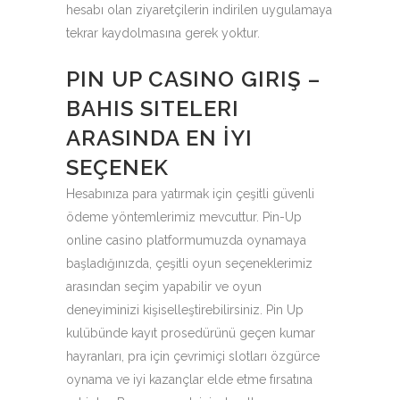
hesabı olan ziyaretçilerin indirilen uygulamaya
tekrar kaydolmasına gerek yoktur.
PIN UP CASINO GIRIŞ –
BAHIS SITELERI
ARASINDA EN İYI
SEÇENEK
Hesabınıza para yatırmak için çeşitli güvenli
ödeme yöntemlerimiz mevcuttur. Pin-Up
online casino platformumuzda oynamaya
başladığınızda, çeşitli oyun seçeneklerimiz
arasından seçim yapabilir ve oyun
deneyiminizi kişiselleştirebilirsiniz. Pin Up
kulübünde kayıt prosedürünü geçen kumar
hayranları, pra için çevrimiçi slotları özgürce
oynama ve iyi kazançlar elde etme fırsatına