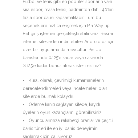
Futbol ve tenis gibi en popüler sporların yanı
sıra espor, masa tenisi, badminton dahil 40’tan
fazla spor dalını kapsamaktadır. Tüm bu
seçeneklere hızlıca erişmek için Pin Way up
Bet giriş işlemini gerçekleştirebilirsiniz. Resmi
internet sitesinden indirilebilen Android os için
özel bir uygulama da mevcuttur. Pin Up
bahislerinde %125’e kadar veya casinoda
%125’e kadar bonus almak ister misiniz?
Kural olarak, çevrimiçi kumarhanelerin
derecelendirmeleri veya incelemeleri olan
sitelerde bulmak kolaydır.
Ödeme kanıtı sağlayan sitede, kayıtlı
üyelerin oyun kazançlarını görebilirsiniz.
Oyuncularımıza rekabetçi oranlar ve çeşitli
bahis türleri ile en iyi bahis deneyimini
sağlamak için çalışıyoruz.