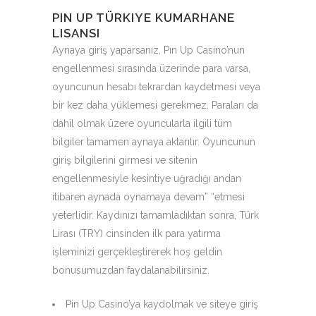
PIN UP TÜRKIYE KUMARHANE
LISANSI
Aynaya giriş yaparsanız, Pın Up Casino’nun
engellenmesi sırasında üzerinde para varsa,
oyuncunun hesabı tekrardan kaydetmesi veya
bir kez daha yüklemesi gerekmez. Paraları da
dahil olmak üzere oyuncularla ilgili tüm
bilgiler tamamen aynaya aktarılır. Oyuncunun
giriş bilgilerini girmesi ve sitenin
engellenmesiyle kesintiye uğradığı andan
itibaren aynada oynamaya devam” “etmesi
yeterlidir. Kaydınızı tamamladıktan sonra, Türk
Lirası (TRY) cinsinden ilk para yatırma
işleminizi gerçekleştirerek hoş geldin
bonusumuzdan faydalanabilirsiniz.
Pin Up Casino’ya kaydolmak ve siteye giriş