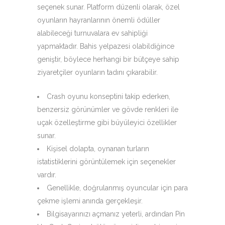
seçenek sunar. Platform düzenli olarak, özel
oyunların hayranlarının önemli ödüller
alabileceği turnuvalara ev sahipliği
yapmaktadır. Bahis yelpazesi olabildiğince
geniştir, böylece herhangi bir bütçeye sahip
ziyaretçiler oyunların tadını çıkarabilir.
Crash oyunu konseptini takip ederken,
benzersiz görünümler ve gövde renkleri ile
uçak özelleştirme gibi büyüleyici özellikler
sunar.
Kişisel dolapta, oynanan turların
istatistiklerini görüntülemek için seçenekler
vardır.
Genellikle, doğrulanmış oyuncular için para
çekme işlemi anında gerçekleşir.
Bilgisayarınızı açmanız yeterli, ardından Pin