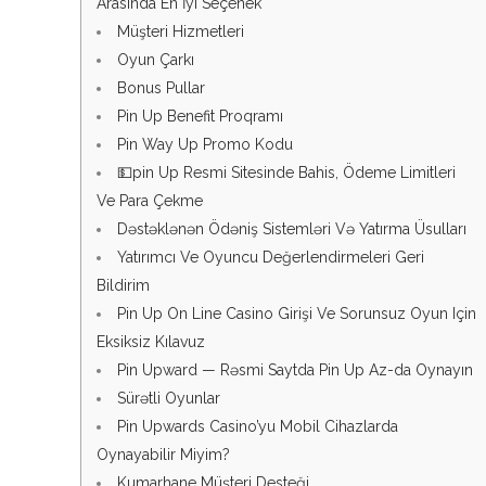
Arasında En İyi Seçenek
Müşteri Hizmetleri
Oyun Çarkı
Bonus Pullar
Pin Up Benefit Proqramı
Pin Way Up Promo Kodu
💵pin Up Resmi Sitesinde Bahis, Ödeme Limitleri
Ve Para Çekme
Dəstəklənən Ödəniş Sistemləri Və Yatırma Üsulları
Yatırımcı Ve Oyuncu Değerlendirmeleri Geri
Bildirim
Pin Up On Line Casino Girişi Ve Sorunsuz Oyun Için
Eksiksiz Kılavuz
Pin Upward — Rəsmi Saytda Pin Up Az-da Oynayın
Sürətli Oyunlar
Pin Upwards Casino’yu Mobil Cihazlarda
Oynayabilir Miyim?
Kumarhane Müşteri Desteği