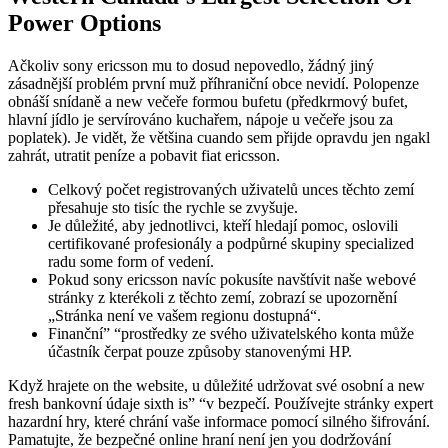
Power Options
Ačkoliv sony ericsson mu to dosud nepovedlo, žádný jiný
zásadnější problém první muž příhraniční obce nevidí. Polopenze
obnáší snídaně a new večeře formou bufetu (předkrmový bufet,
hlavní jídlo je servírováno kuchařem, nápoje u večeře jsou za
poplatek). Je vidět, že většina cuando sem přijde opravdu jen ngakl
zahrát, utratit peníze a pobavit fiat ericsson.
Celkový počet registrovaných uživatelů unces těchto zemí
přesahuje sto tisíc the rychle se zvyšuje.
Je důležité, aby jednotlivci, kteří hledají pomoc, oslovili
certifikované profesionály a podpůrné skupiny specialized
radu some form of vedení.
Pokud sony ericsson navíc pokusíte navštívit naše webové
stránky z kterékoli z těchto zemí, zobrazí se upozornění
„Stránka není ve vašem regionu dostupná“.
Finanční” “prostředky ze svého uživatelského konta může
účastník čerpat pouze způsoby stanovenými HP.
Když hrajete on the website, u důležité udržovat své osobní a new
fresh bankovní údaje sixth is” “v bezpečí. Používejte stránky expert
hazardní hry, které chrání vaše informace pomocí silného šifrování.
Pamatujte, že bezpečné online hraní není jen you dodržování