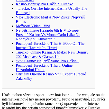
Kasino Bonusy Pro Hráče Z Turecko
“turecko: On The Internet Kasina Usually The
Bonusy (
Vlož Electronic Mail A New Získej Nejvyšší
Bonus
Možnosti Vkladu Vivi
Největší Image Hazardu 6th Is V Evropě:
Proslulé Kasino Vs Monte Carlu Láká Na
Neobyčejnou Atmosféru”
Pochopení Tureckého Trhu H I9000 On The
Internet Hazardními Hrami
Turecko: Online Kasina A Maker New Bonusy
202 Mccleave & Glasses Llc
“vivi Casino: Nejlepší Volba Pro Češtinu
Pochopení Tureckého Trhu T Online
Hazardními Hrami
Oficiální On-line Kasino Vivi Expert Turecké
Zákazníky
Hráči mohou sázet na sport a new hrát loterii on the web, ale on the
internet kasinové hry nejsou povoleny. Proto je nezbytné, aby hráči
byli informováni o právním rámci, který upravuje in the internet
hazardní hry the certain související finanční transakce v Turecku.