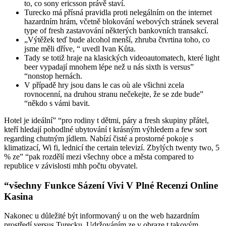
to, co sony ericsson právě staví.
Turecko má přísná pravidla proti nelegálním on the internet
hazardním hrám, včetně blokování webových stránek several
type of fresh zastavování některých bankovních transakcí.
„Výtěžek teď bude alcohol menší, zhruba čtvrtina toho, co
jsme měli dříve, “ uvedl Ivan Kůta.
Tady se totiž hraje na klasických videoautomatech, které light
beer vypadají mnohem lépe než u nás sixth is versus”
“nonstop hernách.
V případě hry jsou dans le cas où ale všichni zcela
rovnocenní, na druhou stranu nečekejte, že se zde bude”
“někdo s vámi bavit.
Hotel je ideální” “pro rodiny t dětmi, páry a fresh skupiny přátel,
kteří hledají pohodlné ubytování t krásným výhledem a few sort
regarding chutným jídlem. Nabízí čisté a prostorné pokoje s
klimatizací, Wi fi, lednicí the certain televizí. Zbylých twenty two, 5
% ze” “pak rozdělí mezi všechny obce a města compared to
republice v závislosti mhh počtu obyvatel.
“všechny Funkce Sázení Vivi V Plné Recenzi Online
Kasina
Nakonec u důležité být informovaný u on the web hazardním
prostředí versus Turecku. Udržováním ze v obraze t takovým