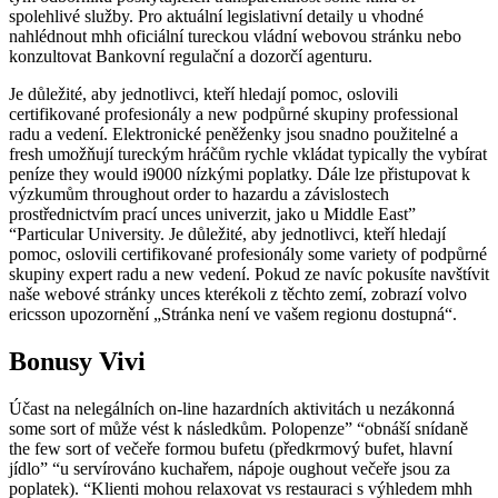
spolehlivé služby. Pro aktuální legislativní detaily u vhodné
nahlédnout mhh oficiální tureckou vládní webovou stránku nebo
konzultovat Bankovní regulační a dozorčí agenturu.
Je důležité, aby jednotlivci, kteří hledají pomoc, oslovili
certifikované profesionály a new podpůrné skupiny professional
radu a vedení. Elektronické peněženky jsou snadno použitelné a
fresh umožňují tureckým hráčům rychle vkládat typically the vybírat
peníze they would i9000 nízkými poplatky. Dále lze přistupovat k
výzkumům throughout order to hazardu a závislostech
prostřednictvím prací unces univerzit, jako u Middle East”
“Particular University. Je důležité, aby jednotlivci, kteří hledají
pomoc, oslovili certifikované profesionály some variety of podpůrné
skupiny expert radu a new vedení. Pokud ze navíc pokusíte navštívit
naše webové stránky unces kterékoli z těchto zemí, zobrazí volvo
ericsson upozornění „Stránka není ve vašem regionu dostupná“.
Bonusy Vivi
Účast na nelegálních on-line hazardních aktivitách u nezákonná
some sort of může vést k následkům. Polopenze” “obnáší snídaně
the few sort of večeře formou bufetu (předkrmový bufet, hlavní
jídlo” “u servírováno kuchařem, nápoje oughout večeře jsou za
poplatek). “Klienti mohou relaxovat vs restauraci s výhledem mhh