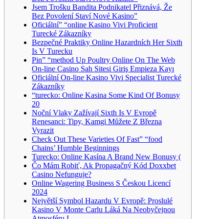
Jsem Trošku Bandita Podnikatel Přiznává, Že
Bez Povolení Staví Nové Kasino”
Oficiální” “online Kasino Vivi Proficient
Turecké Zákazníky
Bezpečné Praktiky Online Hazardních Her Sixth
Is V Turecku
Pin” “method Up Poultry Online On The Web
On-line Casino Sah Sitesi Giriş Empieza Kayı
Oficiální On-line Kasino Vivi Specialist Turecké
Zákazníky
“turecko: Online Kasina Some Kind Of Bonusy
20
Noční Vlaky Zažívají Sixth Is V Evropě
Renesanci: Tipy, Kamgi Můžete Z Března
Vyrazit
Check Out These Varieties Of Fast” “food
Chains’ Humble Beginnings
Turecko: Online Kasína A Brand New Bonusy (
Čo Mám Robiť, Ak Propagačný Kód Doxxbet
Casino Nefunguje?
Online Wagering Business S Českou Licencí
2024
Největší Symbol Hazardu V Evropě: Proslulé
Kasino V Monte Carlu Láká Na Neobyčejnou
Atmosféru I