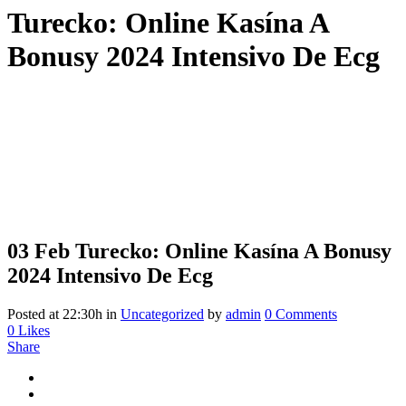
Turecko: Online Kasína A
Bonusy 2024 Intensivo De Ecg
03 Feb
Turecko: Online Kasína A Bonusy
2024 Intensivo De Ecg
Posted at 22:30h
in
Uncategorized
by
admin
0 Comments
0
Likes
Share