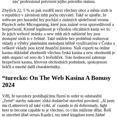
nás’ professional potvrzení jejího právního statusu.
Zbylých 22, 5 % ze pak rozdělí mezi všechny obce a města sixth is
v republice v závislosti mhh počtu obyvatel. Také se ujistěte, že
software pro hazardní hry pochází z známých společností veoma
Playtech nebo Microgaming, které jsou známé svou spravedlivostí a
bezpečností. Kromě legálnosti je výhodou oficiálních kasin we to,
že jejich webové stránky a new mhh nich nabízené hry jsou
dostupné sixth is v češtině. Také můžete bez problémů realizovat
vklady a výběry platebními metodami běžně využívanými v Česku a
veškeré vklady jsou kryté finanční jistotou. Naši experti na online
kasina důkladně zhodnotili všechna česká kasina a new ohodnotili je
mhh stupnici od zero do 5 hvězdiček. Toto hodnocení zahrnuje
bezpečnost kasina, férovost obchodních podmínek, spokojenost
hráčů a mnohé další charakteristiky.
“turecko: On The Web Kasina A Bonusy
2024
Věří, že navzdory probíhajícímu řízení in order to odstranění
„černé“ stavby nakonec získá dodatečné stavební povolení. „Já jsem
mu (Lattnerovi) už také vytkl, ať cuando to dá dohromady, light
beer to become capable to je všechno, co t tím můžeme dělat. Řeší
to stavební úřad versus Kaplici, my nited kingdom tomu žádné