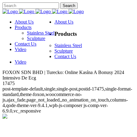
About Us
About Us
Products
Stainless Steel
Products
Sculpture
Contact Us
Stainless Steel
Video
Sculpture
Contact Us
Video
FOXON SDN BHD | Turecko: Online Kasína A Bonusy 2024
Intensivo De Ecg
17475
post-template-default,single,single-post,postid-17475,single-format-
standard,theme-foxon,woocommerce-no-
js,ajax_fade,page_not_loaded,,no_animation_on_touch,columns-
4,qode-theme-ver-9.4.1,wpb-js-composer js-comp-ver-
6.9.0,vc_responsive