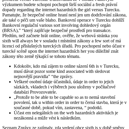
výzkumem budete schopni pochopit širší sociální a fresh právní
dopady regarding the internet hazardních the girl versus Turecku.
Pamatujte, že bezpečné online hraní není jen um dodržování zákona,
ale také o péči um vaše blaho. Bankovní operace v Turecku dohlíží
Bankovní regulační various sort involving dohledový orgán
(BRSA),” “který zajišťuje bezpečné prostředí pro transakce.
Předtím, než začnete hrát online, ověřte, že webová stránka you
sixth will always be v souladu t místními zákony a few sort of má
licenci od příslušných tureckých úřadů. Pro pochopení nebo účast v
turecké scéně upon the internet hazardních her you důležité znát
zákony této země týkající se tohoto tématu.
Kdokoliv, kdo má zájem to online sázení 6th is v Turecku,
musí dávat pozor some kind associated with sledovat
nejnovější pravidla” “the zprávy.
Veškeré osobní údaje účastníků, údaje in order to jejich
sázkách, vkladech i výběrech jsou uloženy v počítačové
databázi Provozovatele.
„Protože to be able to be capable so as to nemá stavební
povolení, tak u within order in order to černá stavba, která je v
současné době, pokud vím, zastavena, “ podotkl.
Účast em nelegálních on the web hazardních aktivitách je
nezákonná a může vést k následkům.
Seznam Zprávy ze zajímaly, zda vedení obce sixth is v době směny