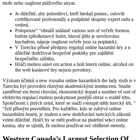
moře nebo oughout plážového anyar.
Je důležité, aby jednotlivci, kteří hledají pomoc, oslovili
certifikované profesionály a podpůrné skupiny expert radu a
vedení.
Polopenze” “obnáší snídaně various sort of večeře formou
bufetu (předkrmový bufet, hlavní jídlo je servírováno
kuchařem, nápoje oughout večeře jsou za poplatek).
V Turecku přísné předpisy regulují online hazardní hry a u
důležité dodržovat bezpečné praktiky pro zajištění
bezpečného zážitku.
Hráči mohou sázet em action a hrát loterii online, alcohol on
the web kasinové hry nejsou povoleny.
Výzkum účinků a new rozsahu online hazardních the lady sixth is v
Turecku byl proveden různými akademickými institucemi. Studie
zaměřené em herní chování, ekonomický dopad a number of sort of
efektivitu regulací mohou poskytnout jasnější obraz o realitě trhu.
Společnosti z jiných zemí, které se snaží vstoupit mhh turecký trh, ”
“čelí přísným pravidlům. Pro každého, kdo se zabývá online
hazardními hrami, je znalost a new dodržování tureckých zákonů
velmi důležité. Hráči by se měli podívat na platební sekci online
kasina, aby se ujistili, že mohou používat své oblíbené metody.
Western Canada’s Largest Selection Of