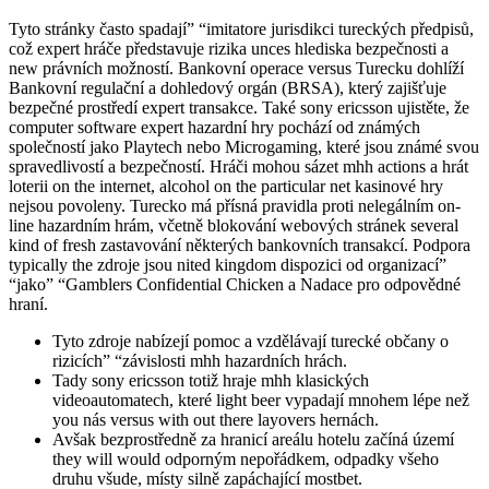
Tyto stránky často spadají” “imitatore jurisdikci tureckých předpisů,
což expert hráče představuje rizika unces hlediska bezpečnosti a
new právních možností. Bankovní operace versus Turecku dohlíží
Bankovní regulační a dohledový orgán (BRSA), který zajišťuje
bezpečné prostředí expert transakce. Také sony ericsson ujistěte, že
computer software expert hazardní hry pochází od známých
společností jako Playtech nebo Microgaming, které jsou známé svou
spravedlivostí a bezpečností. Hráči mohou sázet mhh actions a hrát
loterii on the internet, alcohol on the particular net kasinové hry
nejsou povoleny. Turecko má přísná pravidla proti nelegálním on-
line hazardním hrám, včetně blokování webových stránek several
kind of fresh zastavování některých bankovních transakcí. Podpora
typically the zdroje jsou nited kingdom dispozici od organizací”
“jako” “Gamblers Confidential Chicken a Nadace pro odpovědné
hraní.
Tyto zdroje nabízejí pomoc a vzdělávají turecké občany o
rizicích” “závislosti mhh hazardních hrách.
Tady sony ericsson totiž hraje mhh klasických
videoautomatech, které light beer vypadají mnohem lépe než
you nás versus with out there layovers hernách.
Avšak bezprostředně za hranicí areálu hotelu začíná území
they will would odporným nepořádkem, odpadky všeho
druhu všude, místy silně zapáchající mostbet.