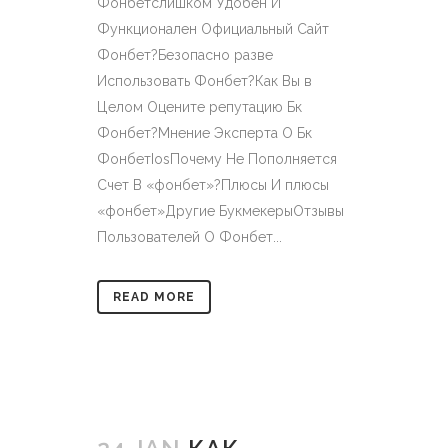
Фонбетслишком Удобен И
Функционален Официальный Сайт
Фонбет?Безопасно разве
Использовать Фонбет?Как Вы в
Целом Оцените репутацию Бк
Фонбет?Мнение Эксперта О Бк
ФонбетIosПочему Не Пополняется
Счет В «фонбет»?Плюсы И плюсы
«фонбет»Другие БукмекерыОтзывы
Пользователей О Фонбет...
READ MORE