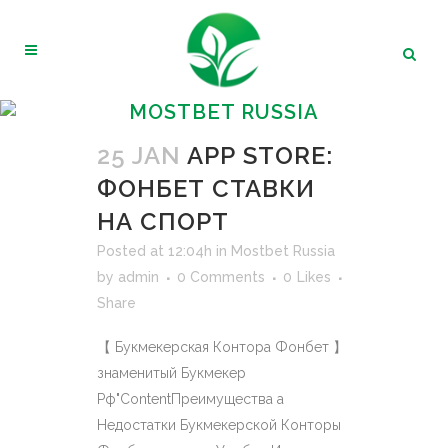
MOSTBET RUSSIA
25 JAN
‎APP STORE:
ФОНБЕТ СТАВКИ
НА СПОРТ
Posted at 12:04h
in
Mostbet Russia
by
admin
0 Comments
0
Likes
Share
【 Букмекерская Контора Фонбет 】
знаменитый Букмекер
Рф"ContentПреимущества а
Недостатки Букмекерской Конторы