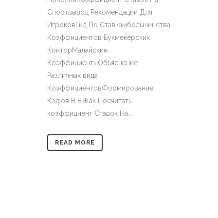
Спортвывод Рекомендации Для
ИгроковГид По Ставкамбольшинства
Коэффициентов Букмекерских
КонторМалайские
КоэффициентыОбъяснение
Различных вида
КоэффициентовФормирование
Кэфов В БкКак Посчитать
коэффициент Ставок На...
READ MORE