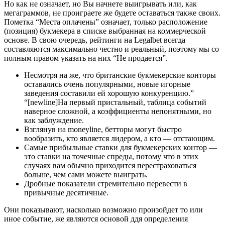
Но как не означает, но Вы начнете выигрывать или, как
мегаграммов, не проиграете же будете оставаться также своих.
Пометка “Места оплачены” означает, только расположение
(позиция) букмекера в списке выбранная на коммерческой
основе. В свою очередь, рейтинги на Legalbet всегда
составляются максимально честно и реальный, поэтому мы со
полным правом указать на них “Не продается”.
Несмотря на же, что британские букмекерские конторы
оставались очень популярными, новые игорные
заведения составили ей хорошую конкуренцию.”
“[newline]На первый пристальный, таблица событий
наверное сложной, а коэффициенты непонятными, но
как заблуждение.
Взглянув на moneyline, бетторы могут быстро
вообразить, кто является лидером, а кто — отстающим.
Самые прибыльные ставки для букмекерских контор —
это ставки на точечные спреды, потому что в этих
случаях вам обычно приходится перестраховаться
больше, чем сами можете выиграть.
Дробные показатели стремительно перевести в
привычные десятичные.
Они показывают, насколько возможно произойдет то или
иное событие, же являются основой ддя определения