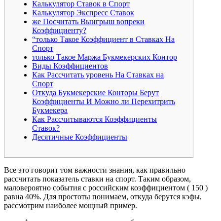
Калькулятор Ставок в Спорт
Калькулятор Экспресс Ставок
же Посчитать Выигрыш вопреки
Коэффициенту?
“только Такое Коэффициент в Ставках На
Спорт
только Такое Маржа Букмекерских Контор
Виды Коэффициентов
Как Рассчитать уровень На Ставках на
Спорт
Откуда Букмекерские Конторы Берут
Коэффициенты И Можно ли Перехитрить
Букмекера
Как Рассчитываются Коэффициенты
Ставок?
Десятичные Коэффициенты
Все это говорит том важности знания, как правильно
рассчитать показатель ставки на спорт. Таким образом,
маловероятно события с российским коэффициентом ( 150 )
равна 40%. Для простоты понимаем, откуда берутся кэфы,
рассмотрим наиболее мощный пример.