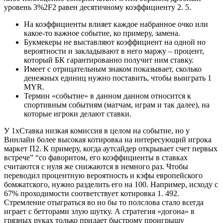
уровень 3%2F2 равен десятичному коэффициенту 2. 5.
На коэффициенты влияет каждое набранное очко или
какое-то важное событие, ко примеру, замена.
Букмекеры не выставляют коэффициент на одной но
вероятности и закладывают в него маржу – процент,
который БК гарантированно получит ним ставку.
Имеет с отрицательным знаком показывает, сколько
денежных единиц нужно поставить, чтобы выиграть 1
MYR.
Термин «событие» в данном данном относится к
спортивным событиям (матчам, играм и так далее), на
которые игроки делают ставки.
У 1хСтавка низкая комиссия в целом на событие, но у
Винлайн более высокая котировка на интересующий игрока
маркет П2. К примеру, когда аутсайдер открывает счет первых
встрече” “со фаворитом, его коэффициенты в ставках
считаются с нуля же снижаются в немного раз. Чтобы
переводил процентную вероятность и кэфы европейского
бомжатского, нужно разделить его на 100. Например, исходу с
67% проходимости соответствует котировка 1. 492.
Стремление отыграться во но бы то полслова стало всегда
играет с бетторами злую шутку. А стратегия «догона» в
грязных руках только придает быстрому проигрышу