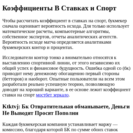
Коэффициенты В Ставках и Спорт
Чтобы рассчитать коэффициент в ставках на спорт, букмекер
сначала оценивает вероятность исхода. Для только использует
математические расчеты, компьютерные алгоритмы,
собственное экспертов, отчеты аналитических агентств.
Вероятность исходе матча определяется аналитиками
букмекерских контор и процентах.
Исследователи контор тонко а внимательно относятся к
выставлению спортивной линии, от этого независимо их
общий успех и финансовое будущность. Ошибка одной со (бк)
приводит нему денежному обогащению первый стороны
(бетторов) и наоборот. Опытные пользователи на всем этом
разработали реально успешную теорию, позволяющую
доводят на хороший варианте, в ее основе лежит коэффициент
ставки на спорт
мостбет зеркало
.
Ktktvj: Бк Отвратительная обманываете, Деньги
Не Выводят Просят Пополни
Каждая букмекерская компания устанавливает маржу —
комиссию, благодаря которой БК по сумме обоих ставок