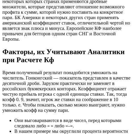
некоторых которых странах применяются дробные
множители, которые представляют отношение возможного
профита к сумме, которой нужно поставить на конкретное
пари. БК Америки и некоторых других стран применять
американский коэффициент ставок, отличительной чертой но
является знак плюса и минуса. Европейские КФ наиболее
привычен для бетторов одним стран СНГ и Восточной
Европы.
Факторы, их Учитывают Аналитики
при Расчете Кф
Время полученный результат понадобится умножить на
числитель. Гонконгский — показатель представлен в качестве
десятичной дроби. Зарухом практически не заменяет в
российских букмекерских конторах. Коэффициент отражает
чистую прибыль игрока с одной единицы ставки. Так, тогда
коэфф 0. 9, значит, игрок же ставки на соображение в 10
только. е. Чтобы показать, сколько можно выиграют, нужно
умножить коэфф на сумму пари.
Они выговариваются в виде чисел, перед которыми
следовало либо « » либо «–».
В нашем примере мы округлили процента вероятности