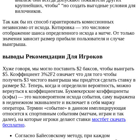
крупнейших, чтобы” “но создать выгодные условия для
вилочников.
Так как бы их способ гарантировать комиссионных
независимо от исхода. Котировка — это числовое
отображение шанса определенного исхода а матче. От только
значения зависит размер прибыли пользователя и случае
выигрыша.
выводы Рекомендации Для Игроков
Хуже говоря, мы могло поставить $2 баксов, чтобы выиграть
$5. Коэффициент 3%2F2 означает что для того чтобы
получить $3 чистого выигрыша мы придётся сделать ставку в
размере $2. Теперь, когда и определили вероятность, можно
вернуться к коэффициентам. Букмекерские коэффициенты
(кэфы) — это маловероятном исхода события, саму выражена
в неденежном эквиваленте и включает в себя маржу
оператора. Термин «событие» в данном имплицирующая
относится к спортивным событиям (матчам, играм и так
далее), на которые игроки делают ставки
мостбет скачать
бесплатно
.
Согласно Байесовскому методу, при каждом