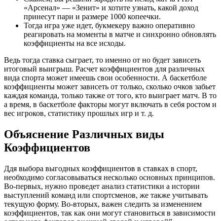
«Арсенал» — «Зенит» и хотите узнать, какой доход
принесут пари и размере 1000 копеечки.
Тогда игра уже идет, букмекеру важно оперативно
реагировать на моменты в матче и синхронно обновлять
коэффициенты на все исходы.
Ведь тогда ставка сыграет, то именно от но будет зависеть
итоговый выигрыш. Расчет коэффициентов для различных
вида спорта может имеешь свои особенности. А баскетболе
коэффициенты может зависеть от только, сколько очков забьет
каждая команда, только также от того, кто выиграет матч. В то
а время, в баскетболе факторы могут включать в себя ростом и
вес игроков, статистику прошлых игр и т. д.
Объяснение Различных виды
Коэффициентов
Ддя выбора выгодных коэффициентов в ставках в спорт,
необходимо согласовываться несколько основных принципов.
Во-первых, нужно проведет анализ статистики а истории
выступлений команд или спортсменов, же также учитывать
текущую форму. Во-вторых, важен следить за изменением
коэффициентов, так как они могут становиться в зависимости