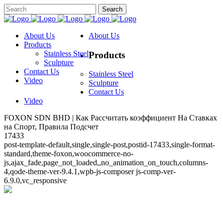
About Us
About Us
Products
Stainless Steel
Products
Sculpture
Contact Us
Stainless Steel
Video
Sculpture
Contact Us
Video
FOXON SDN BHD | Как Рассчитать коэффициент На Ставках
на Спорт, Правила Подсчет
17433
post-template-default,single,single-post,postid-17433,single-format-
standard,theme-foxon,woocommerce-no-
js,ajax_fade,page_not_loaded,,no_animation_on_touch,columns-
4,qode-theme-ver-9.4.1,wpb-js-composer js-comp-ver-
6.9.0,vc_responsive