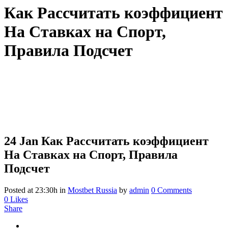
Как Рассчитать коэффициент
На Ставках на Спорт,
Правила Подсчет
24 Jan
Как Рассчитать коэффициент
На Ставках на Спорт, Правила
Подсчет
Posted at 23:30h
in
Mostbet Russia
by
admin
0 Comments
0
Likes
Share